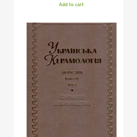
Add to cart