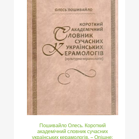
Пошивайло Олесь. Короткий
академічний словник сучасних
українських керамологів. – Опішне: