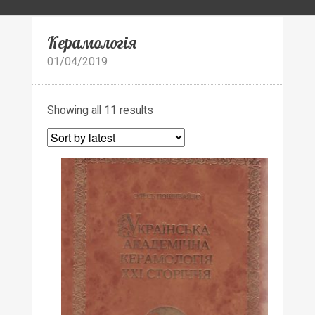
Керамологія
01/04/2019
Showing all 11 results