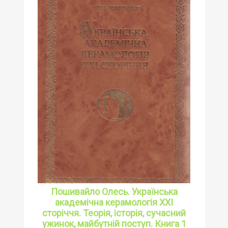
Пошивайло Олесь. Українська
академічна керамологія ХХІ
сторіччя. Теорія, історія, сучасний
ужинок, майбутній поступ. Книга 1