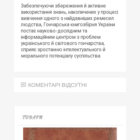
Забезпечуючи збереження й активне
використання знань, накопичених у процесі
вивчення одного з найдавніших ремесел
людства, Гончарська книгозбірня України
постає науково-дослідним та
інформаційним центром з проблем
українського й світового гончарства,
сприяє зростанню інтелектуального й
морального потенціалу суспільства.
КОМЕНТАРІ ВІДСУТНІ
ТОВАРИ