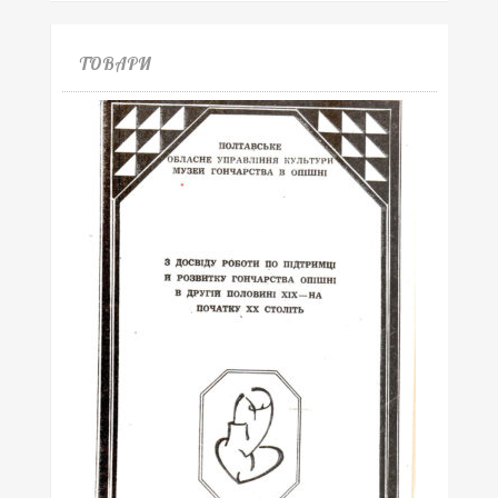
ТОВАРИ