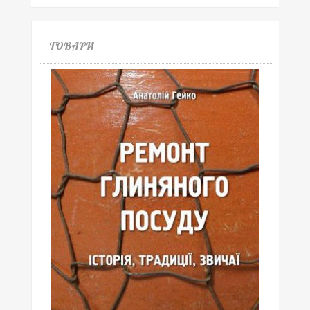
ТОВАРИ