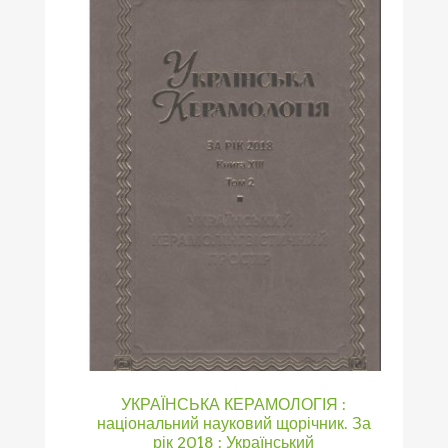
УКРАЇНСЬКА КЕРАМОЛОГІЯ :
національний науковий щорічник. За
рік 2018 : Український