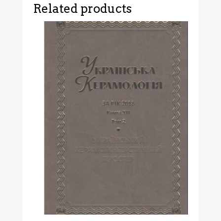
Related products