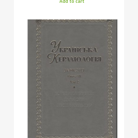
Add to cart