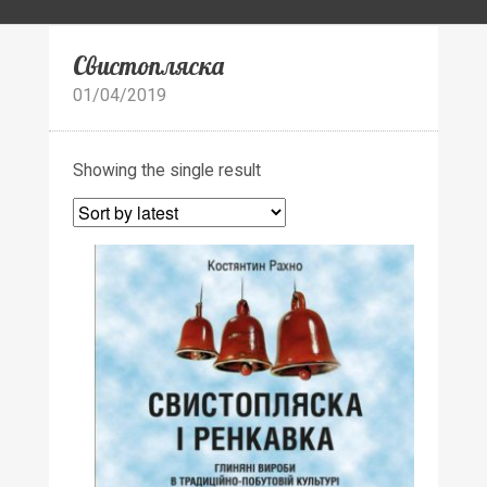
Свистопляска
01/04/2019
Showing the single result