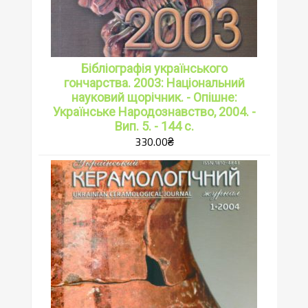
Бібліографія українського
гончарства. 2003: Національний
науковий щорічник. - Опішне:
Українське Народознавство, 2004. -
Вип. 5. - 144 с.
330.00
₴