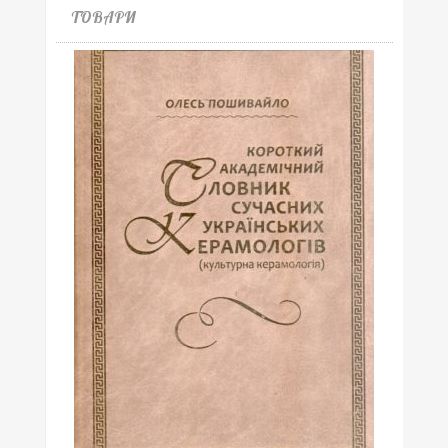
ТОВАРИ