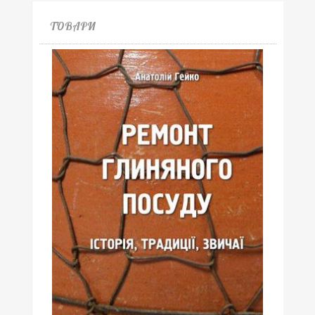
ТОВАРИ