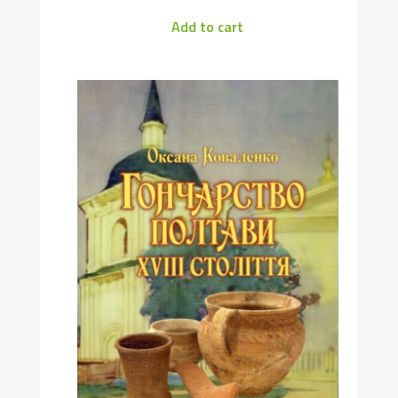
Add to cart