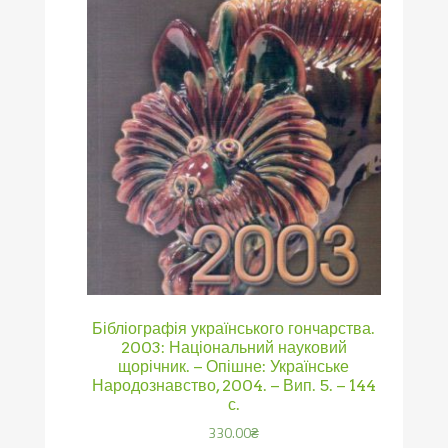
Бібліографія українського гончарства.
2003: Національний науковий
щорічник. – Опішне: Українське
Народознавство, 2004. – Вип. 5. – 144
с.
330.00
₴