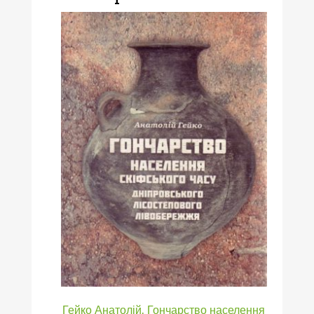
Гейко Анатолій. Гончарство населення