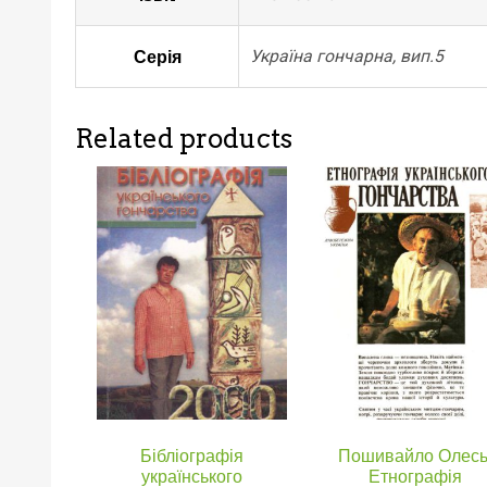
Серія
Україна гончарна, вип.5
Related products
Бібліографія
Пошивайло Олесь
українського
Етнографія