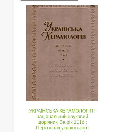
УКРАЇНСЬКА КЕРАМОЛОГІЯ :
національний науковий
щорічник. За рік 2016 :
Персоналії українського