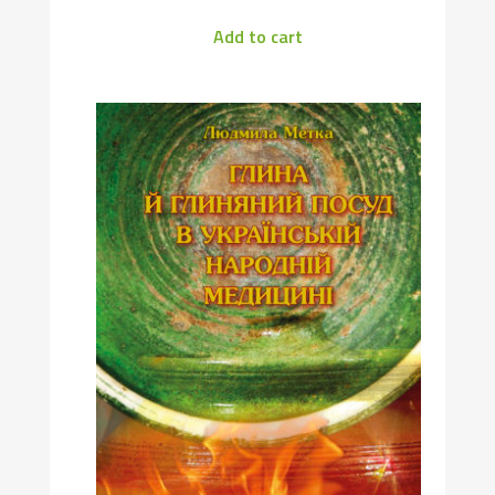
Add to cart