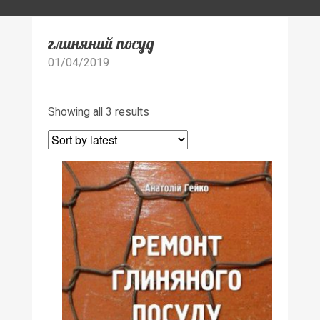
глиняний посуд
01/04/2019
Showing all 3 results