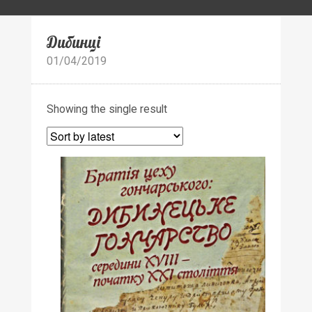
Дибинці
01/04/2019
Showing the single result