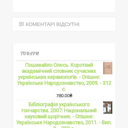
КОМЕНТАРІ ВІДСУТНІ
ТОВАРИ
Пошивайло Олесь. Короткий
академічний словник сучасних
українських керамологів. - Опішне:
Українське Народознавство, 2009. - 312
с.
780.00
₴
Бібліографія українського
гончарства. 2007: Національний
науковий щорічник. - Опішне:
Українське Народознавство, 2011. - Вип.